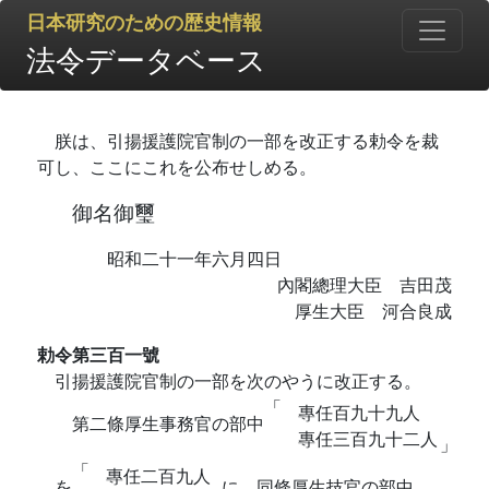
日本研究のための歴史情報
法令データベース
朕は、引揚援護院官制の一部を改正する勅令を裁
可し、ここにこれを公布せしめる。
御名御璽
昭和二十一年六月四日
內閣總理大臣 吉田茂
厚生大臣 河合良成
勅令第三百一號
引揚援護院官制の一部を次のやうに改正する。
「
專任百九十九人
第二條厚生事務官の部中
專任三百九十二人
」
「
專任二百九人
を
に、同條厚生技官の部中