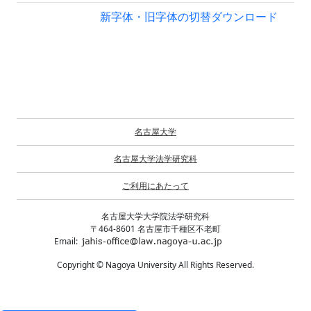
新字体・旧字体の切替
ダウンロード
名古屋大学
名古屋大学法学研究科
ご利用にあたって
名古屋大学大学院法学研究科
〒464-8601 名古屋市千種区不老町
Email:
Copyright © Nagoya University All Rights Reserved.