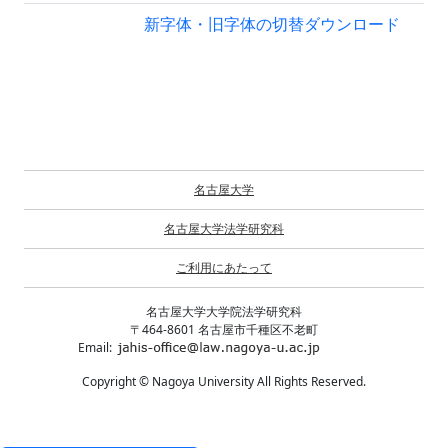
新字体・旧字体の切替
ダウンロード
名古屋大学
名古屋大学法学研究科
ご利用にあたって
名古屋大学大学院法学研究科
〒464-8601 名古屋市千種区不老町
Email:
Copyright © Nagoya University All Rights Reserved.