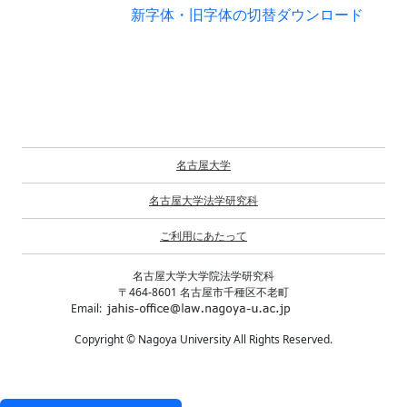
新字体・旧字体の切替
ダウンロード
名古屋大学
名古屋大学法学研究科
ご利用にあたって
名古屋大学大学院法学研究科
〒464-8601 名古屋市千種区不老町
Email:
Copyright © Nagoya University All Rights Reserved.