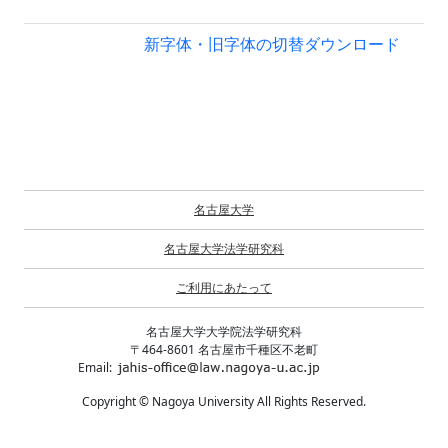
新字体・旧字体の切替
ダウンロード
名古屋大学
名古屋大学法学研究科
ご利用にあたって
名古屋大学大学院法学研究科
〒464-8601 名古屋市千種区不老町
Email:
Copyright © Nagoya University All Rights Reserved.