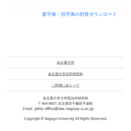
新字体・旧字体の切替
ダウンロード
名古屋大学
名古屋大学法学研究科
ご利用にあたって
名古屋大学大学院法学研究科
〒464-8601 名古屋市千種区不老町
Email:
Copyright © Nagoya University All Rights Reserved.