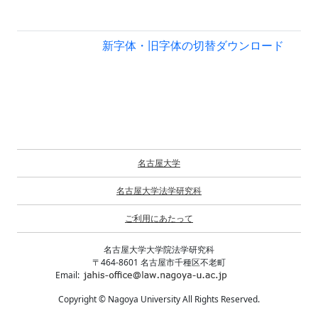
新字体・旧字体の切替
ダウンロード
名古屋大学
名古屋大学法学研究科
ご利用にあたって
名古屋大学大学院法学研究科
〒464-8601 名古屋市千種区不老町
Email:
Copyright © Nagoya University All Rights Reserved.