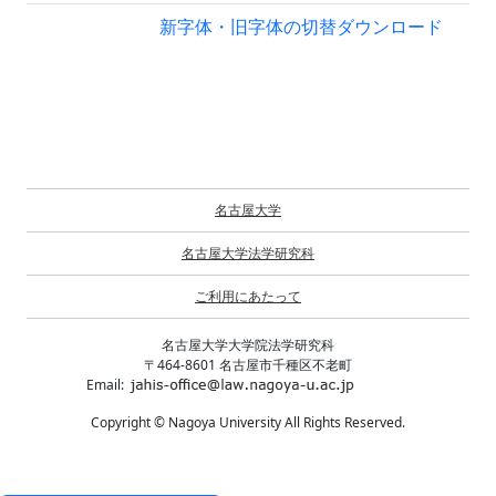
新字体・旧字体の切替
ダウンロード
名古屋大学
名古屋大学法学研究科
ご利用にあたって
名古屋大学大学院法学研究科
〒464-8601 名古屋市千種区不老町
Email:
Copyright © Nagoya University All Rights Reserved.