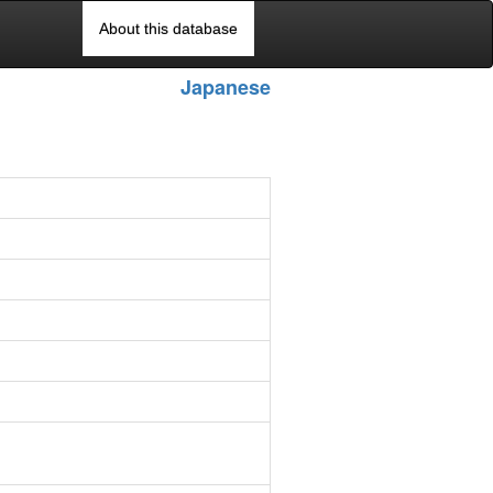
About this database
Japanese