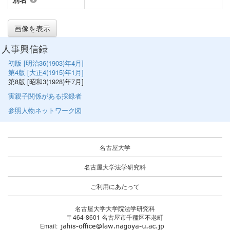
画像を表示
人事興信録
初版 [明治36(1903)年4月]
第4版 [大正4(1915)年1月]
第8版 [昭和3(1928)年7月]
実親子関係がある採録者
参照人物ネットワーク図
名古屋大学
名古屋大学法学研究科
ご利用にあたって
名古屋大学大学院法学研究科
〒464-8601 名古屋市千種区不老町
Email: