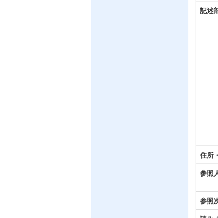
記述
住所
参照
参照