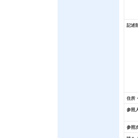
記述
住所
参照
参照