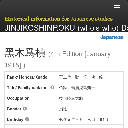
Historical information for Japanese studies
JINJIKOSHINROKU (who's who) D
Japanese
黑木爲楨
(4th Edition [January
1915] )
Rank/ Honors/ Grade
正二位、勳一等、功一級
Title/ Family rank etc.
伯爵、舊鹿兒島藩士
Occupation
後備陸軍大將
Gender
男性
Birthday
弘化元年三月十六日 (1844)