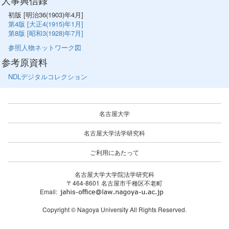
人事興信録
初版 [明治36(1903)年4月]
第4版 [大正4(1915)年1月]
第8版 [昭和3(1928)年7月]
参照人物ネットワーク図
参考原資料
NDLデジタルコレクション
名古屋大学
名古屋大学法学研究科
ご利用にあたって
名古屋大学大学院法学研究科
〒464-8601 名古屋市千種区不老町
Email:
Copyright © Nagoya University All Rights Reserved.