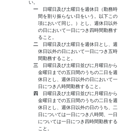
い。
一
日曜日及び土曜日を週休日（勤務時
間を割り振らない日をいう。以下この
項において同じ。）とし、週休日以外
の日において一日につき四時間勤務す
ること。
二
日曜日及び土曜日を週休日とし、週
休日以外の日において一日につき五時
間勤務すること。
三
日曜日及び土曜日並びに月曜日から
金曜日までの五日間のうちの二日を週
休日とし、週休日以外の日において一
日につき八時間勤務すること。
四
日曜日及び土曜日並びに月曜日から
金曜日までの五日間のうちの二日を週
休日とし、週休日以外の日のうち、二
日については一日につき八時間、一日
については一日につき四時間勤務する
こと。