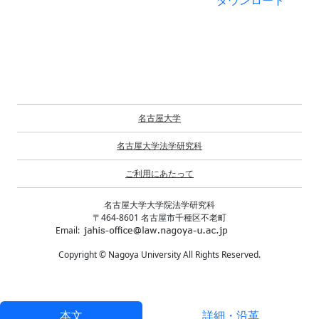
ダウンロード
名古屋大学
名古屋大学法学研究科
ご利用にあたって
名古屋大学大学院法学研究科
〒464-8601 名古屋市千種区不老町
Email:
Copyright © Nagoya University All Rights Reserved.
本文
詳細・沿革