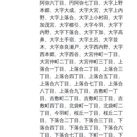
阿弥六丁目、円阿弥七丁目、大字上野
本郷、大字大成、大字大宮、大字上内
野、大字上落合、大字上小村田、大字
加茂宮、大字櫛引、大字今羽、大字下
内野、大字下落合、大字下加、大字高
鼻、大字土手宿、大字土呂、大字並
木、大字奈良瀬戸、大字西内野、大字
西本郷、大字西谷、大宮仲町一丁目、
大宮仲町二丁目、大宮仲町三丁目、上
落合一丁目、上落合二丁目、上落合三
丁目、上落合四丁目、上落合五丁目、
上落合六丁目、上落合七丁目、上落合
八丁目、上落合九丁目、吉敷町一丁
目、吉敷町二丁目、吉敷町三丁目、吉
敷町四丁目、北袋町一丁目、北袋町二
丁目、今羽町、桜丘一丁目、桜丘二丁
目、下落合二丁目、下落合三丁目、下
落合四丁目、下落合五丁目、下落合六
丁目、下落合七丁目、下町一丁目、下