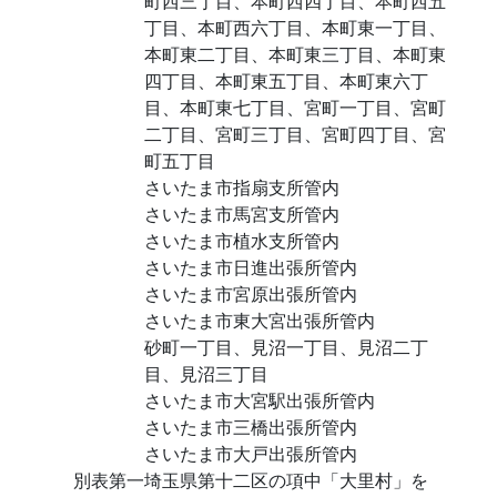
町西三丁目、本町西四丁目、本町西五
丁目、本町西六丁目、本町東一丁目、
本町東二丁目、本町東三丁目、本町東
四丁目、本町東五丁目、本町東六丁
目、本町東七丁目、宮町一丁目、宮町
二丁目、宮町三丁目、宮町四丁目、宮
町五丁目
さいたま市指扇支所管内
さいたま市馬宮支所管内
さいたま市植水支所管内
さいたま市日進出張所管内
さいたま市宮原出張所管内
さいたま市東大宮出張所管内
砂町一丁目、見沼一丁目、見沼二丁
目、見沼三丁目
さいたま市大宮駅出張所管内
さいたま市三橋出張所管内
さいたま市大戸出張所管内
別表第一埼玉県第十二区の項中「大里村」を