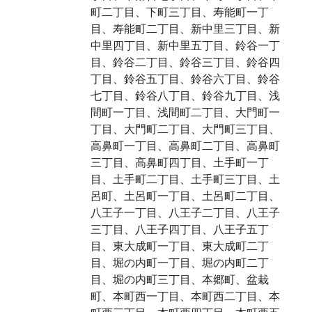
町二丁目、下町三丁目、寿能町一丁
目、寿能町二丁目、新中里三丁目、新
中里四丁目、新中里五丁目、鈴谷一丁
目、鈴谷二丁目、鈴谷三丁目、鈴谷四
丁目、鈴谷五丁目、鈴谷六丁目、鈴谷
七丁目、鈴谷八丁目、鈴谷九丁目、浅
間町一丁目、浅間町二丁目、大門町一
丁目、大門町二丁目、大門町三丁目、
高鼻町一丁目、高鼻町二丁目、高鼻町
三丁目、高鼻町四丁目、土手町一丁
目、土手町二丁目、土手町三丁目、土
呂町、土呂町一丁目、土呂町二丁目、
八王子一丁目、八王子二丁目、八王子
三丁目、八王子四丁目、八王子五丁
目、東大成町一丁目、東大成町二丁
目、堀の内町一丁目、堀の内町二丁
目、堀の内町三丁目、本郷町、盆栽
町、本町西一丁目、本町西二丁目、本