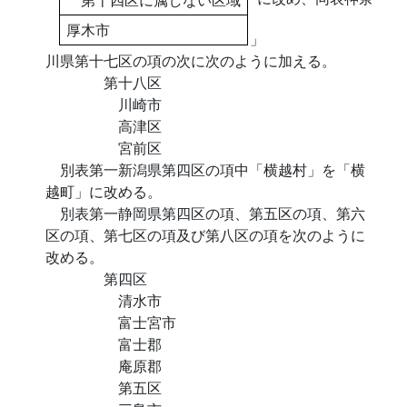
厚木市
」
川県第十七区の項の次に次のように加える。
第十八区
川崎市
高津区
宮前区
別表第一新潟県第四区の項中「横越村」を「横
越町」に改める。
別表第一静岡県第四区の項、第五区の項、第六
区の項、第七区の項及び第八区の項を次のように
改める。
第四区
清水市
富士宮市
富士郡
庵原郡
第五区