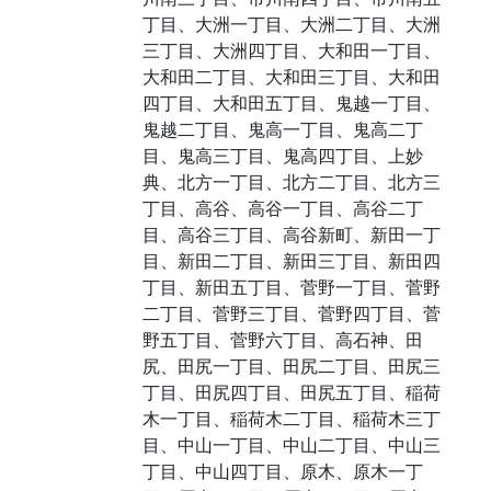
丁目、大洲一丁目、大洲二丁目、大洲
三丁目、大洲四丁目、大和田一丁目、
大和田二丁目、大和田三丁目、大和田
四丁目、大和田五丁目、鬼越一丁目、
鬼越二丁目、鬼高一丁目、鬼高二丁
目、鬼高三丁目、鬼高四丁目、上妙
典、北方一丁目、北方二丁目、北方三
丁目、高谷、高谷一丁目、高谷二丁
目、高谷三丁目、高谷新町、新田一丁
目、新田二丁目、新田三丁目、新田四
丁目、新田五丁目、菅野一丁目、菅野
二丁目、菅野三丁目、菅野四丁目、菅
野五丁目、菅野六丁目、高石神、田
尻、田尻一丁目、田尻二丁目、田尻三
丁目、田尻四丁目、田尻五丁目、稲荷
木一丁目、稲荷木二丁目、稲荷木三丁
目、中山一丁目、中山二丁目、中山三
丁目、中山四丁目、原木、原木一丁