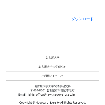
ダウンロード
名古屋大学
名古屋大学法学研究科
ご利用にあたって
名古屋大学大学院法学研究科
〒464-8601 名古屋市千種区不老町
Email:
Copyright © Nagoya University All Rights Reserved.