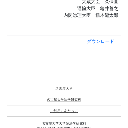
大蔵大臣 久保亘
運輸大臣 亀井善之
内閣総理大臣 橋本龍太郎
ダウンロード
名古屋大学
名古屋大学法学研究科
ご利用にあたって
名古屋大学大学院法学研究科