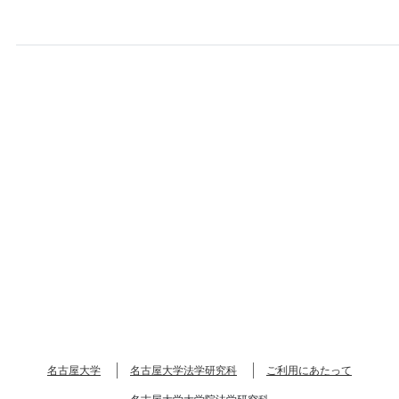
名古屋大学
名古屋大学法学研究科
ご利用にあたって