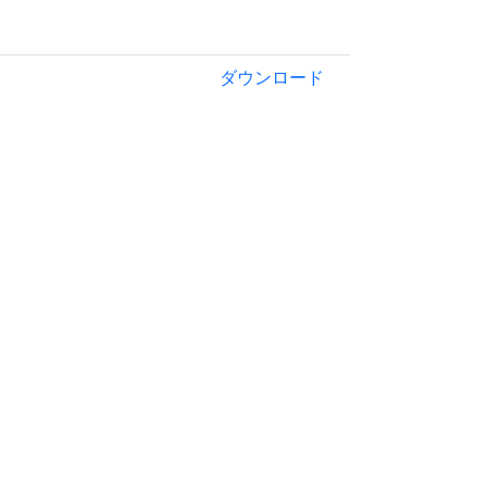
ダウンロード