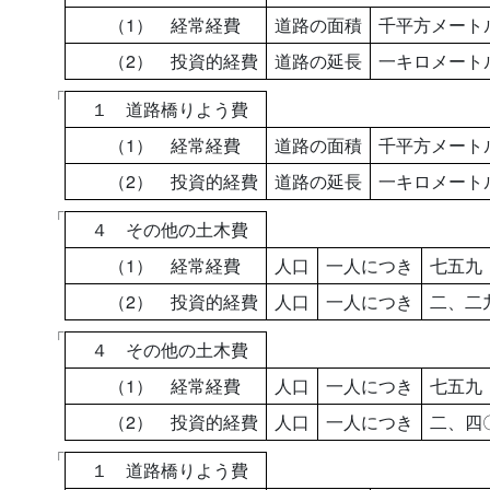
（1） 経常経費
道路の面積
千平方メート
（2） 投資的経費
道路の延長
一キロメート
「
１ 道路橋りよう費
（1） 経常経費
道路の面積
千平方メート
（2） 投資的経費
道路の延長
一キロメート
「
４ その他の土木費
（1） 経常経費
人口
一人につき
七五九
（2） 投資的経費
人口
一人につき
二、二
「
４ その他の土木費
（1） 経常経費
人口
一人につき
七五九
（2） 投資的経費
人口
一人につき
二、四
「
１ 道路橋りよう費