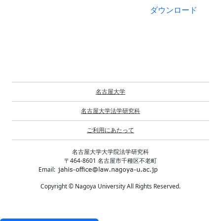
ダウンロード
名古屋大学
名古屋大学法学研究科
ご利用にあたって
名古屋大学大学院法学研究科
〒464-8601 名古屋市千種区不老町
Email:
Copyright © Nagoya University All Rights Reserved.