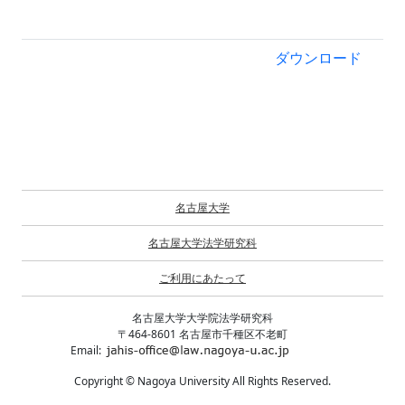
ダウンロード
名古屋大学
名古屋大学法学研究科
ご利用にあたって
名古屋大学大学院法学研究科
〒464-8601 名古屋市千種区不老町
Email:
Copyright © Nagoya University All Rights Reserved.