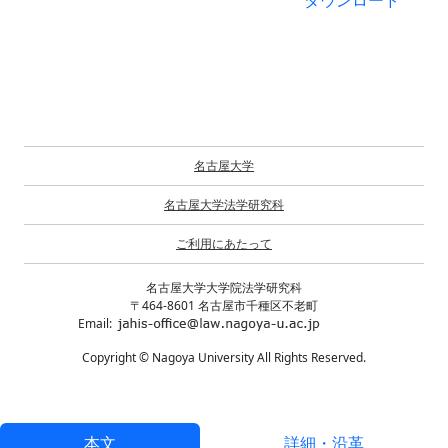
ダウンロード
名古屋大学
名古屋大学法学研究科
ご利用にあたって
名古屋大学大学院法学研究科
〒464-8601 名古屋市千種区不老町
Email:
Copyright © Nagoya University All Rights Reserved.
本文
詳細・沿革