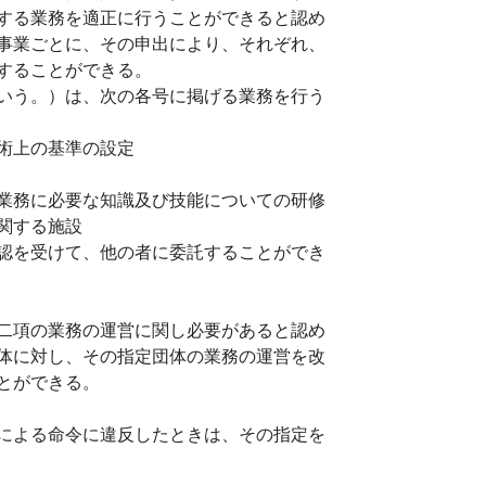
する業務を適正に行うことができると認め
事業ごとに、その申出により、それぞれ、
することができる。
いう。）は、次の各号に掲げる業務を行う
術上の基準の設定
業務に必要な知識及び技能についての研修
関する施設
認を受けて、他の者に委託することができ
二項の業務の運営に関し必要があると認め
体に対し、その指定団体の業務の運営を改
とができる。
による命令に違反したときは、その指定を