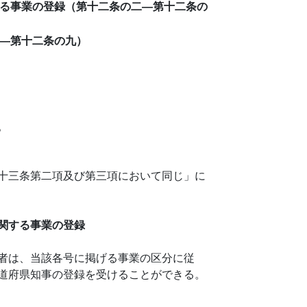
る事業の登録（第十二条の二―第十二条の
―第十二条の九）
。
十三条第二項及び第三項において同じ」に
関する事業の登録
者は、当該各号に掲げる事業の区分に従
道府県知事の登録を受けることができる。