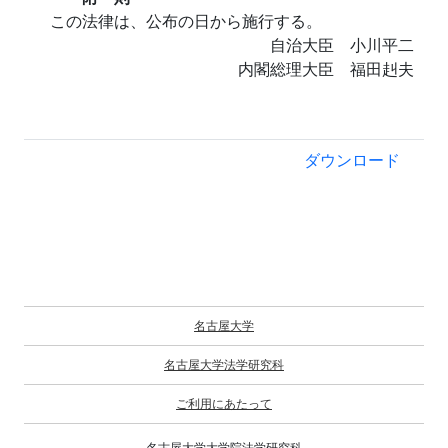
この法律は、公布の日から施行する。
自治大臣 小川平二
内閣総理大臣 福田赳夫
ダウンロード
名古屋大学
名古屋大学法学研究科
ご利用にあたって
名古屋大学大学院法学研究科