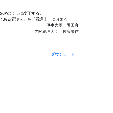
を次のように改正する。
である看護人」を「看護士」に改める。
厚生大臣 園田直
内閣総理大臣 佐藤栄作
ダウンロード