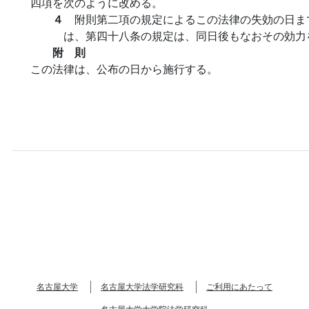
四項を次のように改める。
４
附則第二項の規定によるこの法律の失効の日ま
は、第四十八条の規定は、同日後もなおその効力
附 則
この法律は、公布の日から施行する。
名古屋大学
名古屋大学法学研究科
ご利用にあたって