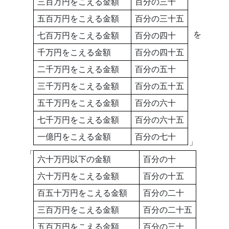
三百万円をこえる金額
百分の三十
五百万円をこえる金額
百分の三十五
を
七百万円をこえる金額
百分の四十
千万円をこえる金額
百分の四十五
二千万円をこえる金額
百分の五十
三千万円をこえる金額
百分の五十五
五千万円をこえる金額
百分の六十
七千万円をこえる金額
百分の六十五
一億円をこえる金額
百分の七十
」
「
六十万円以下の金額
百分の十
六十万円をこえる金額
百分の十五
百五十万円をこえる金額
百分の二十
三百万円をこえる金額
百分の二十五
五百万円をこえる金額
百分の三十