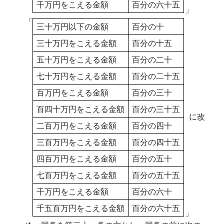
千万円をこえる金額
百分の六十五
」
「
三十万円以下の金額
百分の十
三十万円をこえる金額
百分の十五
五十万円をこえる金額
百分の二十
七十万円をこえる金額
百分の二十五
百万円をこえる金額
百分の三十
百四十万円をこえる金額
百分の三十五
に改
二百万円をこえる金額
百分の四十
三百万円をこえる金額
百分の四十五
四百万円をこえる金額
百分の五十
七百万円をこえる金額
百分の五十五
千万円をこえる金額
百分の六十
千五百万円をこえる金額
百分の六十五
」