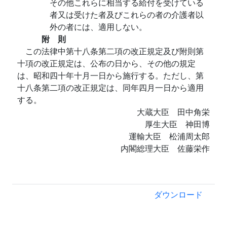
その他これらに相当する給付を受けている
者又は受けた者及びこれらの者の介護者以
外の者には、適用しない。
附 則
この法律中第十八条第二項の改正規定及び附則第
十項の改正規定は、公布の日から、その他の規定
は、昭和四十年十月一日から施行する。ただし、第
十八条第二項の改正規定は、同年四月一日から適用
する。
大蔵大臣 田中角栄
厚生大臣 神田博
運輸大臣 松浦周太郎
内閣総理大臣 佐藤栄作
ダウンロード