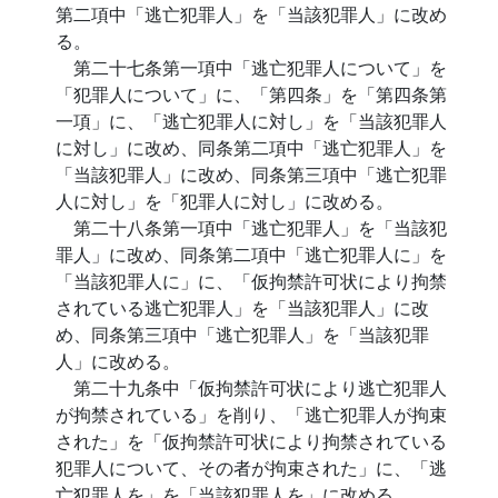
第二項中「逃亡犯罪人」を「当該犯罪人」に改め
る。
第二十七条第一項中「逃亡犯罪人について」を
「犯罪人について」に、「第四条」を「第四条第
一項」に、「逃亡犯罪人に対し」を「当該犯罪人
に対し」に改め、同条第二項中「逃亡犯罪人」を
「当該犯罪人」に改め、同条第三項中「逃亡犯罪
人に対し」を「犯罪人に対し」に改める。
第二十八条第一項中「逃亡犯罪人」を「当該犯
罪人」に改め、同条第二項中「逃亡犯罪人に」を
「当該犯罪人に」に、「仮拘禁許可状により拘禁
されている逃亡犯罪人」を「当該犯罪人」に改
め、同条第三項中「逃亡犯罪人」を「当該犯罪
人」に改める。
第二十九条中「仮拘禁許可状により逃亡犯罪人
が拘禁されている」を削り、「逃亡犯罪人が拘束
された」を「仮拘禁許可状により拘禁されている
犯罪人について、その者が拘束された」に、「逃
亡犯罪人を」を「当該犯罪人を」に改める。