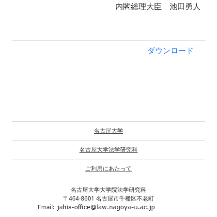
内閣総理大臣 池田勇人
ダウンロード
名古屋大学
名古屋大学法学研究科
ご利用にあたって
名古屋大学大学院法学研究科
〒464-8601 名古屋市千種区不老町
Email: