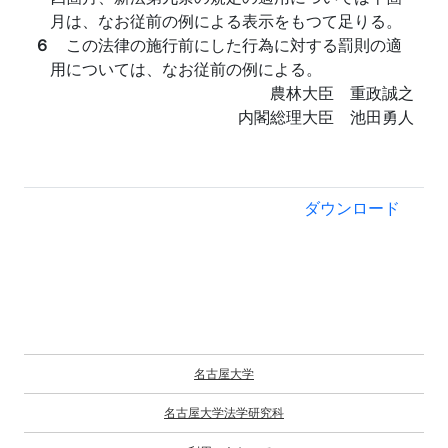
月は、なお従前の例による表示をもつて足りる。
６
この法律の施行前にした行為に対する罰則の適
用については、なお従前の例による。
農林大臣 重政誠之
内閣総理大臣 池田勇人
ダウンロード
名古屋大学
名古屋大学法学研究科