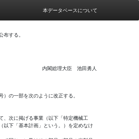
本データベースについて
公布する。
内閣総理大臣 池田勇人
号）の一部を次のように改正する。
て、次に掲げる事業（以下「特定機械工
（以下「基本計画」という。）を定めなけ