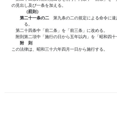
の見出し及び一条を加える。
（罰則）
第二十一条の二
第九条の二の規定による命令に違
る。
第二十四条中「前二条」を「前三条」に改める。
附則第二項中「施行の日から五年以内」を「昭和四十
附 則
この法律は、昭和三十六年四月一日から施行する。