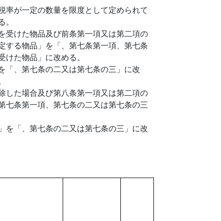
税率が一定の数量を限度として定められて
る。
を受けた物品及び前条第一項又は第二項の
定する物品」を「、第七条第一項、第七条
受けた物品」に改める。
を「、第七条の二又は第七条の三」に改
。
除した場合及び第八条第一項又は第二項の
第七条第一項、第七条の二又は第七条の三
」を「、第七条の二又は第七条の三」に改