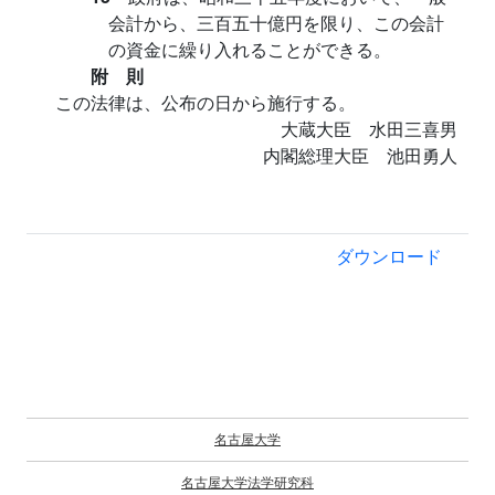
会計から、三百五十億円を限り、この会計
の資金に繰り入れることができる。
附 則
この法律は、公布の日から施行する。
大蔵大臣 水田三喜男
内閣総理大臣 池田勇人
ダウンロード
名古屋大学
名古屋大学法学研究科