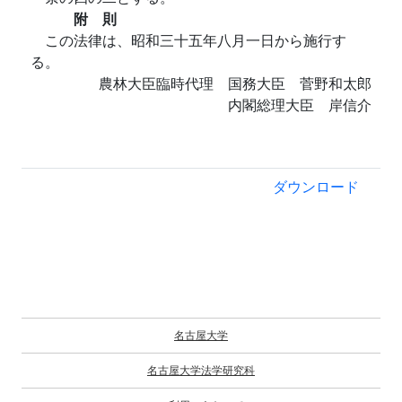
附 則
この法律は、昭和三十五年八月一日から施行す
る。
農林大臣臨時代理 国務大臣 菅野和太郎
内閣総理大臣 岸信介
ダウンロード
名古屋大学
名古屋大学法学研究科