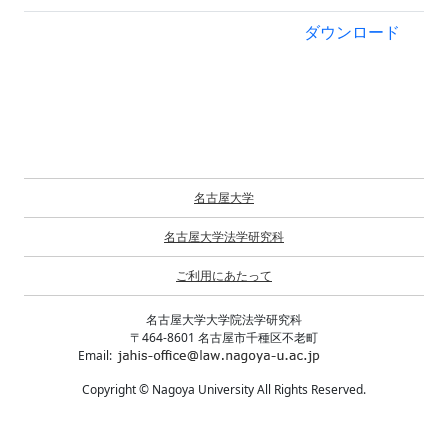
ダウンロード
名古屋大学
名古屋大学法学研究科
ご利用にあたって
名古屋大学大学院法学研究科
〒464-8601 名古屋市千種区不老町
Email:
Copyright © Nagoya University All Rights Reserved.