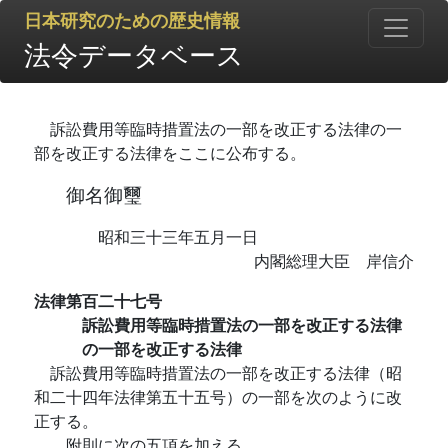
日本研究のための歴史情報
法令データベース
訴訟費用等臨時措置法の一部を改正する法律の一
部を改正する法律をここに公布する。
御名御璽
昭和三十三年五月一日
内閣総理大臣 岸信介
法律第百二十七号
訴訟費用等臨時措置法の一部を改正する法律
の一部を改正する法律
訴訟費用等臨時措置法の一部を改正する法律（昭
和二十四年法律第五十五号）の一部を次のように改
正する。
附則に次の五項を加える。