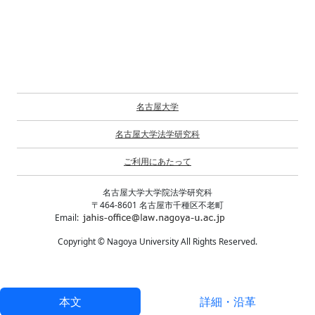
名古屋大学
名古屋大学法学研究科
ご利用にあたって
名古屋大学大学院法学研究科
〒464-8601 名古屋市千種区不老町
Email:
Copyright © Nagoya University All Rights Reserved.
本文
詳細・沿革