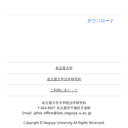
ダウンロード
名古屋大学
名古屋大学法学研究科
ご利用にあたって
名古屋大学大学院法学研究科
〒464-8601 名古屋市千種区不老町
Email:
Copyright © Nagoya University All Rights Reserved.