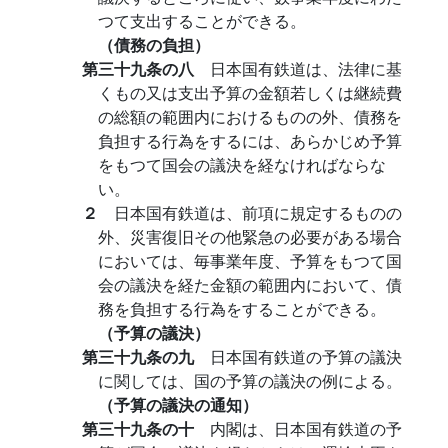
つて支出することができる。
（債務の負担）
第三十九条の八
日本国有鉄道は、法律に基
くもの又は支出予算の金額若しくは継続費
の総額の範囲内におけるものの外、債務を
負担する行為をするには、あらかじめ予算
をもつて国会の議決を経なければならな
い。
２
日本国有鉄道は、前項に規定するものの
外、災害復旧その他緊急の必要がある場合
においては、毎事業年度、予算をもつて国
会の議決を経た金額の範囲内において、債
務を負担する行為をすることができる。
（予算の議決）
第三十九条の九
日本国有鉄道の予算の議決
に関しては、国の予算の議決の例による。
（予算の議決の通知）
第三十九条の十
内閣は、日本国有鉄道の予