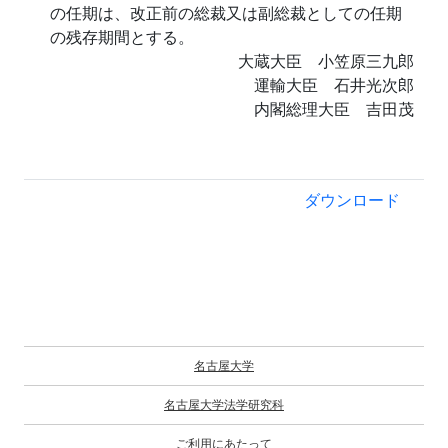
の任期は、改正前の総裁又は副総裁としての任期
の残存期間とする。
大蔵大臣 小笠原三九郎
運輸大臣 石井光次郎
内閣総理大臣 吉田茂
ダウンロード
名古屋大学
名古屋大学法学研究科
ご利用にあたって