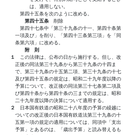
は、適用しない。
第四十五条を次のように改める。
第四十五条
削除
第四十七条中「第三十九条の十一、第四十条第
一項及び」を削り、「第四十三条第三項」を「同
条第六項」に改める。
附 則
１
この法律は、公布の日から施行する。但し、改
正後の同法第三十九条から第三十九条の十四ま
で、第三十九条の十五第二項、第三十九条の十七
及び第四十五条の規定は、昭和二十九年度以降の
予算について、改正後の同法第三十七条第二項及
び第四十条から第四十条の三までの規定は、昭和
二十九年度以降の決算について適用する。
２
日本国有鉄道の昭和二十八年度の予算の繰越に
ついての改正後の日本国有鉄道法第三十九条の十
五第一項の規定の適用については、同項中「支出
予算」とあるのは、「歳出予算」と読み替えるも