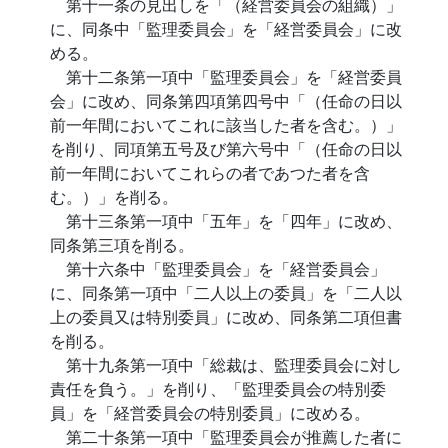
第十一条の見出しを「（経営委員会の組織）」
に、同条中「監理委員会」を「経営委員会」に改
める。
第十二条第一項中「監理委員会」を「経営委員
会」に改め、同条第四項第四号中「（任命の日以
前一年間においてこれに該当した者を含む。）」
を削り、同項第五号及び第六号中「（任命の日以
前一年間においてこれらの者であつた者を含
む。）」を削る。
第十三条第一項中「五年」を「四年」に改め、
同条第三項を削る。
第十六条中「監理委員会」を「経営委員会」
に、同条第一項中「二人以上の委員」を「二人以
上の委員又は特別委員」に改め、同条第二項但書
を削る。
第十九条第一項中「総裁は、監理委員会に対し
責任を負う。」を削り、「監理委員会の特別委
員」を「経営委員会の特別委員」に改める。
第二十条第一項中「監理委員会が推薦した者に