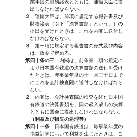
業年度の財務諸表とともに、運輸大臣に提
出しなければならない。
２
運輸大臣は、前項に規定する報告書及び
財務諸表（以下「決算書類」という。）の
提出を受けたときは、これを内閣に送付し
なければならない。
３
第一項に規定する報告書の形式及び内容
は、政令で定める。
第四十条の三
内閣は、前条第二項の規定に
より日本国有鉄道の決算書類の送付を受け
たときは、翌事業年度の十一月三十日まで
にこれを会計検査院に送付しなければなら
ない。
２
内閣は、会計検査院の検査を経た日本国
有鉄道の決算書類を、国の歳入歳出の決算
とともに国会に提出しなければならない。
（利益及び損失の処理等）
第四十一条
日本国有鉄道は、毎事業年度の
損益計算において利益を生じたときは、こ