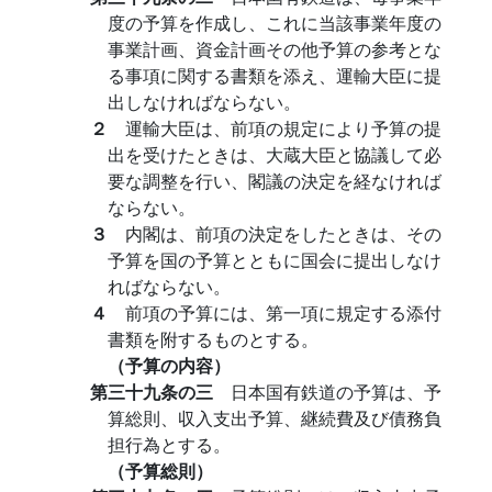
度の予算を作成し、これに当該事業年度の
事業計画、資金計画その他予算の参考とな
る事項に関する書類を添え、運輸大臣に提
出しなければならない。
２
運輸大臣は、前項の規定により予算の提
出を受けたときは、大蔵大臣と協議して必
要な調整を行い、閣議の決定を経なければ
ならない。
３
内閣は、前項の決定をしたときは、その
予算を国の予算とともに国会に提出しなけ
ればならない。
４
前項の予算には、第一項に規定する添付
書類を附するものとする。
（予算の内容）
第三十九条の三
日本国有鉄道の予算は、予
算総則、収入支出予算、継続費及び債務負
担行為とする。
（予算総則）