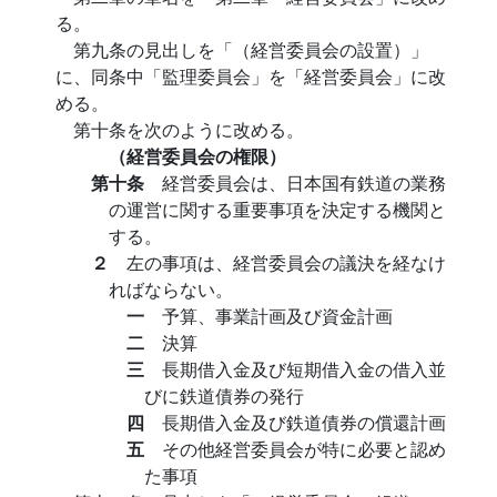
る。
第九条の見出しを「（経営委員会の設置）」
に、同条中「監理委員会」を「経営委員会」に改
める。
第十条を次のように改める。
（経営委員会の権限）
第十条
経営委員会は、日本国有鉄道の業務
の運営に関する重要事項を決定する機関と
する。
２
左の事項は、経営委員会の議決を経なけ
ればならない。
一
予算、事業計画及び資金計画
二
決算
三
長期借入金及び短期借入金の借入並
びに鉄道債券の発行
四
長期借入金及び鉄道債券の償還計画
五
その他経営委員会が特に必要と認め
た事項