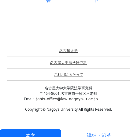
替
ド
名古屋大学
名古屋大学法学研究科
ご利用にあたって
名古屋大学大学院法学研究科
〒464-8601 名古屋市千種区不老町
Email:
Copyright © Nagoya University All Rights Reserved.
本文
詳細・沿革