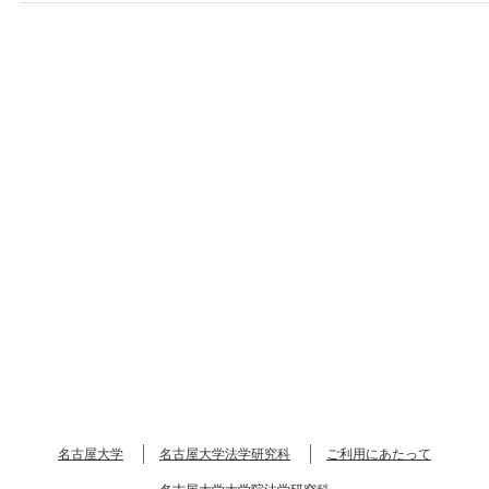
名古屋大学
名古屋大学法学研究科
ご利用にあたって