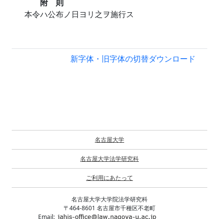
附 則
本令ハ公布ノ日ヨリ之ヲ施行ス
新字体・旧字体の切替
ダウンロード
名古屋大学
名古屋大学法学研究科
ご利用にあたって
名古屋大学大学院法学研究科
〒464-8601 名古屋市千種区不老町
Email: