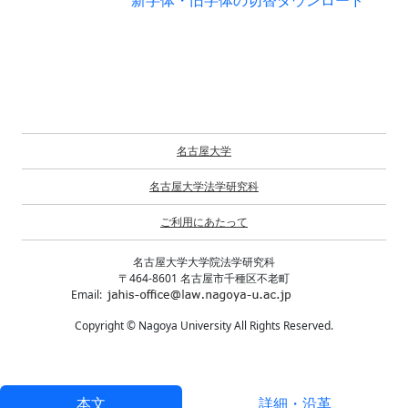
新字体・旧字体の切替
ダウンロード
名古屋大学
名古屋大学法学研究科
ご利用にあたって
名古屋大学大学院法学研究科
〒464-8601 名古屋市千種区不老町
Email:
Copyright © Nagoya University All Rights Reserved.
本文
詳細・沿革