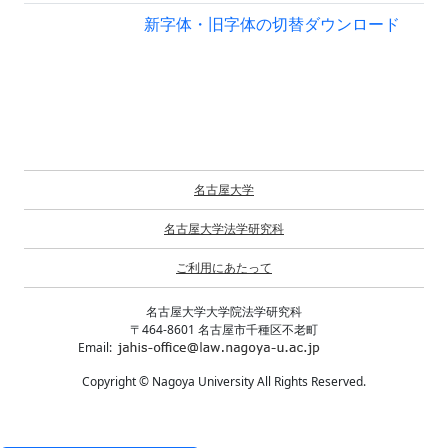
新字体・旧字体の切替
ダウンロード
名古屋大学
名古屋大学法学研究科
ご利用にあたって
名古屋大学大学院法学研究科
〒464-8601 名古屋市千種区不老町
Email:
Copyright © Nagoya University All Rights Reserved.