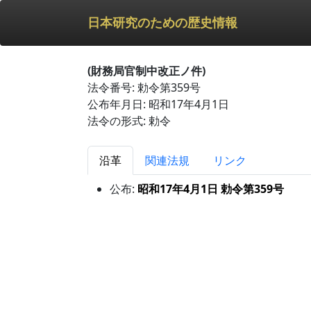
日本研究のための歴史情報
(財務局官制中改正ノ件)
法令番号: 勅令第359号
公布年月日: 昭和17年4月1日
法令の形式: 勅令
沿革
関連法規
リンク
公布:
昭和17年4月1日 勅令第359号