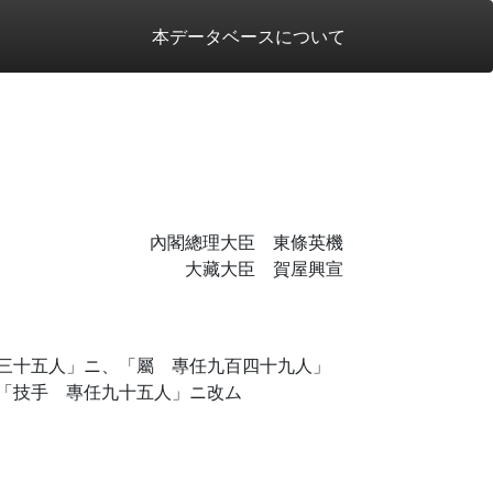
本データベースについて
內閣總理大臣 東條英機
大藏大臣 賀屋興宣
三十五人」ニ、「屬 專任九百四十九人」
「技手 專任九十五人」ニ改ム