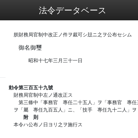
法令データベース
朕財務局官制中改正ノ件ヲ裁可シ玆ニ之ヲ公布セシム
御名御璽
昭和十七年三月三十一日
勅令第三百五十九號
財務局官制中左ノ通改正ス
第三條中「事務官 專任二十五人」ヲ「事務官 專任
ヲ「屬 專任九百五人」ニ、「技手 專任九十二人」ヲ
附 則
本令ハ公布ノ日ヨリ之ヲ施行ス