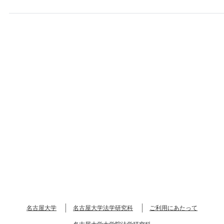
名古屋大学
名古屋大学法学研究科
ご利用にあたって