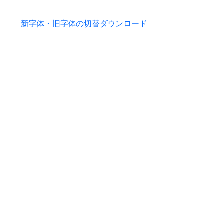
新字体・旧字体の切替
ダウンロード