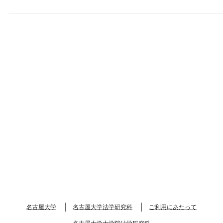
名古屋大学
名古屋大学法学研究科
ご利用にあたって